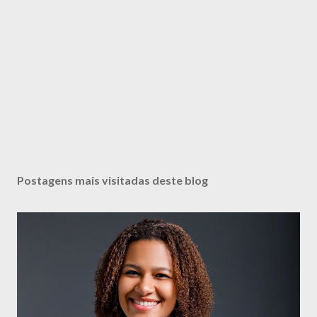
Postagens mais visitadas deste blog