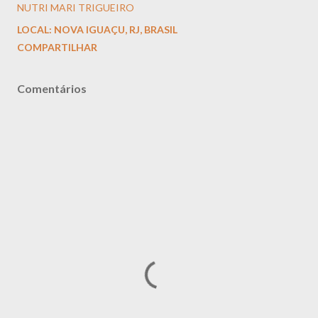
NUTRI MARI TRIGUEIRO
LOCAL:
NOVA IGUAÇU, RJ, BRASIL
COMPARTILHAR
Comentários