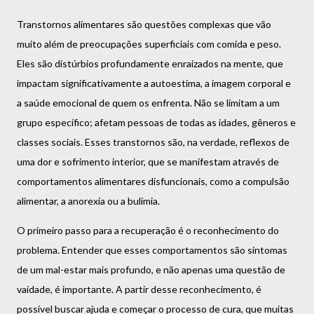
Transtornos alimentares são questões complexas que vão
muito além de preocupações superficiais com comida e peso.
Eles são distúrbios profundamente enraizados na mente, que
impactam significativamente a autoestima, a imagem corporal e
a saúde emocional de quem os enfrenta. Não se limitam a um
grupo específico; afetam pessoas de todas as idades, gêneros e
classes sociais. Esses transtornos são, na verdade, reflexos de
uma dor e sofrimento interior, que se manifestam através de
comportamentos alimentares disfuncionais, como a compulsão
alimentar, a anorexia ou a bulimia.
O primeiro passo para a recuperação é o reconhecimento do
problema. Entender que esses comportamentos são sintomas
de um mal-estar mais profundo, e não apenas uma questão de
vaidade, é importante. A partir desse reconhecimento, é
possível buscar ajuda e começar o processo de cura, que muitas