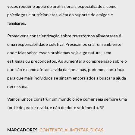
vezes requer o apoio de profissionais especializados, como
psicólogos e nutricionistas, além do suporte de amigos e
familiares.
Promover a conscientização sobre transtornos alimentares é
uma responsabilidade coletiva. Precisamos criar um ambiente
onde falar sobre esses problemas seja algo natural, sem
estigmas ou preconceitos. Ao aumentar a compreensão sobre o
que são e como afetam a vida das pessoas, podemos contribuir
para que mais indivíduos se sintam encorajados a buscar a ajuda
necessária.
Vamos juntos construir um mundo onde comer seja sempre uma
fonte de prazer e vida, e não de dor e sofrimento. 💜
MARCADORES:
CONTEXTO ALIMENTAR
DICAS