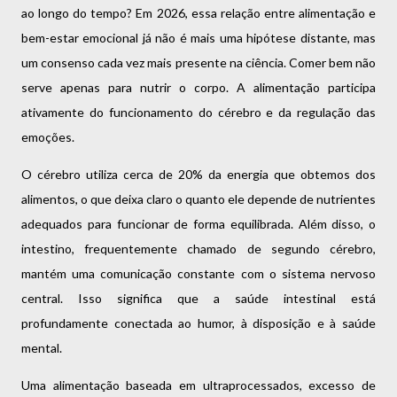
ao longo do tempo? Em 2026, essa relação entre alimentação e
bem-estar emocional já não é mais uma hipótese distante, mas
um consenso cada vez mais presente na ciência. Comer bem não
serve apenas para nutrir o corpo. A alimentação participa
ativamente do funcionamento do cérebro e da regulação das
emoções.
O cérebro utiliza cerca de 20% da energia que obtemos dos
alimentos, o que deixa claro o quanto ele depende de nutrientes
adequados para funcionar de forma equilibrada. Além disso, o
intestino, frequentemente chamado de segundo cérebro,
mantém uma comunicação constante com o sistema nervoso
central. Isso significa que a saúde intestinal está
profundamente conectada ao humor, à disposição e à saúde
mental.
Uma alimentação baseada em ultraprocessados, excesso de