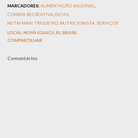
MARCADORES:
ALIMENTAÇÃO SAUDÁVEL
COMIDA RECREATIVA
DICAS
NUTRI MARI TRIGUEIRO
NUTRICIONISTA
SERVIÇOS
LOCAL:
NOVA IGUAÇU, RJ, BRASIL
COMPARTILHAR
Comentários