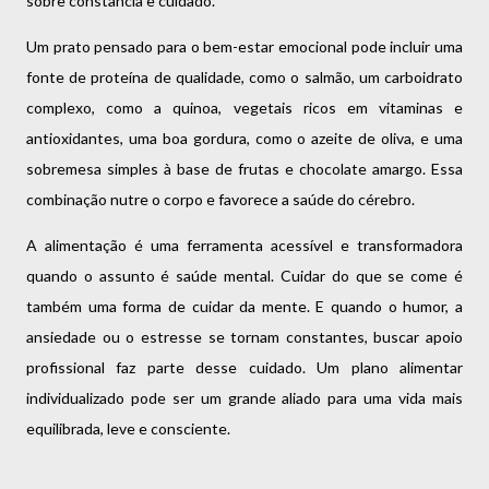
sobre constância e cuidado.
Um prato pensado para o bem-estar emocional pode incluir uma
fonte de proteína de qualidade, como o salmão, um carboidrato
complexo, como a quinoa, vegetais ricos em vitaminas e
antioxidantes, uma boa gordura, como o azeite de oliva, e uma
sobremesa simples à base de frutas e chocolate amargo. Essa
combinação nutre o corpo e favorece a saúde do cérebro.
A alimentação é uma ferramenta acessível e transformadora
quando o assunto é saúde mental. Cuidar do que se come é
também uma forma de cuidar da mente. E quando o humor, a
ansiedade ou o estresse se tornam constantes, buscar apoio
profissional faz parte desse cuidado. Um plano alimentar
individualizado pode ser um grande aliado para uma vida mais
equilibrada, leve e consciente.