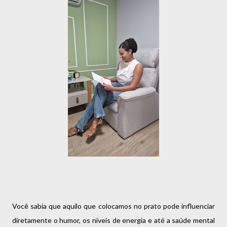
Você sabia que aquilo que colocamos no prato pode influenciar
diretamente o humor, os níveis de energia e até a saúde mental