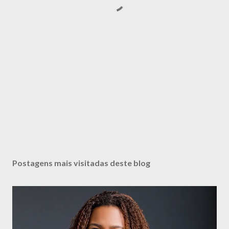
Postagens mais visitadas deste blog