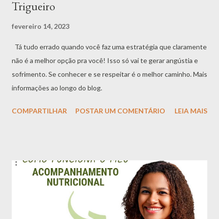
Trigueiro
fevereiro 14, 2023
Tá tudo errado quando você faz uma estratégia que claramente
não é a melhor opção pra você! Isso só vai te gerar angústia e
sofrimento. Se conhecer e se respeitar é o melhor caminho. Mais
informações ao longo do blog.
COMPARTILHAR
POSTAR UM COMENTÁRIO
LEIA MAIS