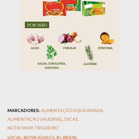
MARCADORES:
ALIMENTAÇÃO EQUILIBRADA
ALIMENTAÇÃO SAUDÁVEL
DICAS
NUTRI MARI TRIGUEIRO
LOCAL:
NOVA IGUAÇU, RJ, BRASIL