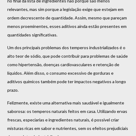
no final da lista de ingredientes não porque são menos
relevantes, mas sim porque a legislação exige que estejam em
ordem decrescente de quantidade. Assim, mesmo que pareçam
menos proeminentes, esses aditivos ainda estão presentes em
quantidades significativas.
Um dos principais problemas dos temperos industrializados é o
alto teor de sódio, que pode contribuir para problemas de saúde
como hipertensão, doenças cardiovasculares e retenção de
líquidos. Além disso, o consumo excessivo de gorduras e
aditivos químicos também pode ter impactos negativos a longo
prazo.
Felizmente, existe uma alternativa mais saudável e igualmente
saborosa: os temperos naturais feitos em casa. Utilizando ervas
frescas, especiarias e ingredientes naturais, é possível criar
misturas ricas em sabor e nutrientes, sem os efeitos prejudiciais