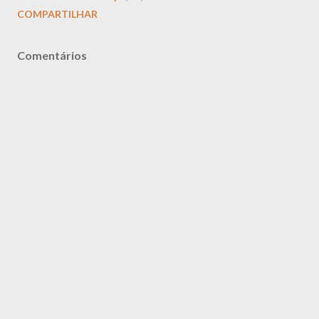
COMPARTILHAR
Comentários