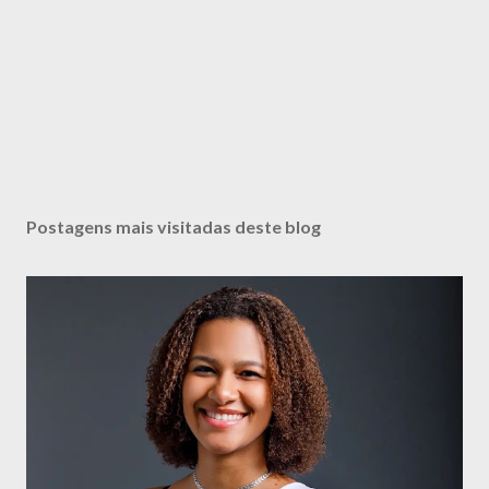
Postagens mais visitadas deste blog