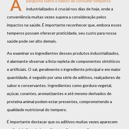
A
pergunta sobre o hábito de consumir temperos
industrializados é crucial nos dias de hoje, onde a
conveniência muitas vezes supera a consideração pelos
impactos na saúde. É importante reconhecer que, embora esses
temperos possam oferecer praticidade, seu custo para nossa
saúde pode ser alto demais.
Ao examinar os ingredientes desses produtos industrializados,
é alarmante observar a lista repleta de componentes sintéticos
e artificiais. O sal, geralmente o ingrediente principal e em maior
quantidade, é seguido por uma série de aditivos, realçadores de
sabor e conservantes. Ingredientes como gordura vegetal,
açúcar, corantes, aromatizantes e até mesmo derivados de
proteína animal podem estar presentes, comprometendo a
qualidade nutricional do tempero.
É importante destacar que os aditivos muitas vezes aparecem