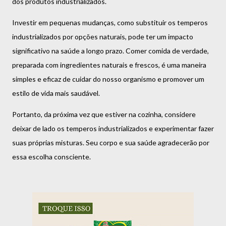
dos produtos industrializados.
Investir em pequenas mudanças, como substituir os temperos
industrializados por opções naturais, pode ter um impacto
significativo na saúde a longo prazo. Comer comida de verdade,
preparada com ingredientes naturais e frescos, é uma maneira
simples e eficaz de cuidar do nosso organismo e promover um
estilo de vida mais saudável.
Portanto, da próxima vez que estiver na cozinha, considere
deixar de lado os temperos industrializados e experimentar fazer
suas próprias misturas. Seu corpo e sua saúde agradecerão por
essa escolha consciente.