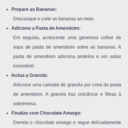
Prepare as Bananas:
Descasque e corte as bananas ao meio.
Adicione a Pasta de Amendoim:
Em seguida, acrescente uma generosa colher de
sopa de pasta de amendoim sobre as bananas. A
pasta de amendoim adiciona proteína e um sabor
irresistível.
Inclua a Granola:
Adicione uma camada de granola por cima da pasta
de amendoim. A granola traz
crocância
e fibras à
sobremesa.
Finalize com Chocolate Amargo:
Derreta o chocolate amargo e regue delicadamente