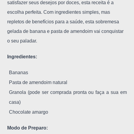
satisfazer seus desejos por doces, esta receita é a
escolha perfeita. Com ingredientes simples, mas
repletos de benefícios para a saúde, esta sobremesa
gelada de banana e pasta de amendoim vai conquistar
o seu paladar.
Ingredientes:
Bananas
Pasta de amendoim natural
Granola (pode ser comprada pronta ou faça a sua em
casa)
Chocolate amargo
Modo de Preparo: