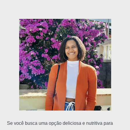
Se você busca uma opção deliciosa e nutritiva para