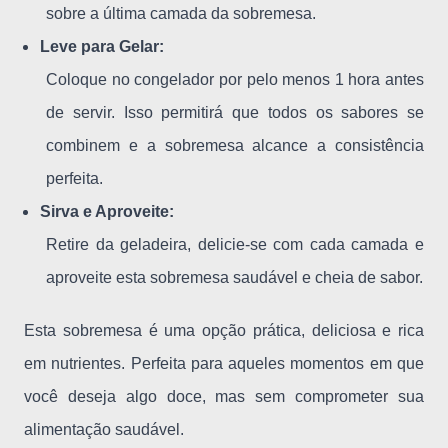
sobre a última camada da sobremesa.
Leve para Gelar:
Coloque no congelador por pelo menos 1 hora antes
de servir. Isso permitirá que todos os sabores se
combinem e a sobremesa alcance a consistência
perfeita.
Sirva e Aproveite:
Retire da geladeira, delicie-se com cada camada e
aproveite esta sobremesa saudável e cheia de sabor.
Esta sobremesa é uma opção prática, deliciosa e rica
em nutrientes. Perfeita para aqueles momentos em que
você deseja algo doce, mas sem comprometer sua
alimentação saudável.