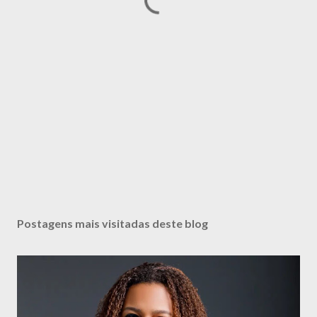
Postagens mais visitadas deste blog