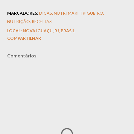
MARCADORES:
DICAS
NUTRI MARI TRIGUEIRO
NUTRIÇÃO
RECEITAS
LOCAL:
NOVA IGUAÇU, RJ, BRASIL
COMPARTILHAR
Comentários