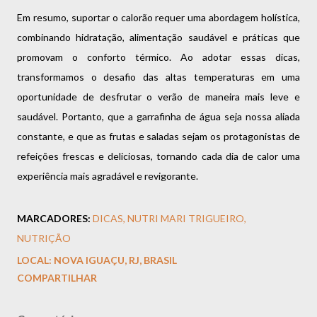
Em resumo, suportar o calorão requer uma abordagem holística,
combinando hidratação, alimentação saudável e práticas que
promovam o conforto térmico. Ao adotar essas dicas,
transformamos o desafio das altas temperaturas em uma
oportunidade de desfrutar o verão de maneira mais leve e
saudável. Portanto, que a garrafinha de água seja nossa aliada
constante, e que as frutas e saladas sejam os protagonistas de
refeições frescas e deliciosas, tornando cada dia de calor uma
experiência mais agradável e revigorante.
MARCADORES:
DICAS
NUTRI MARI TRIGUEIRO
NUTRIÇÃO
LOCAL:
NOVA IGUAÇU, RJ, BRASIL
COMPARTILHAR