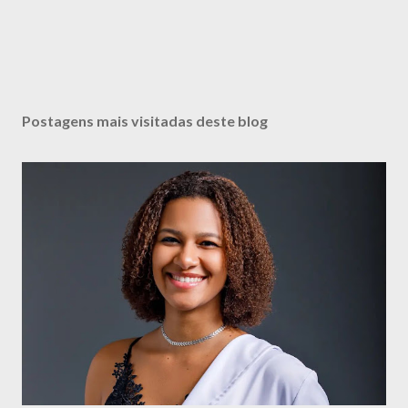
Postagens mais visitadas deste blog