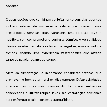
saciante.
Outras opções que combinam perfeitamente com dias quentes
incluem saladas de macarrão e saladas de quinoa. Essas
preparações, servidas frias, garantem uma refeição leve e
nutritiva, sem comprometer o conforto térmico. A versatilidade
dessas saladas permite a inclusão de vegetais, ervas e molhos
frescos, criando uma experiência gastronômica que agrada
tanto ao paladar quanto ao corpo.
Além da alimentação, é importante considerar práticas que
promovam o bem-estar geral em dias quentes. Evitar atividades
intensas nas horas mais quentes do dia, buscar ambientes
sombreados e utilizar roupas leves são estratégias adicionais
para enfrentar o calor com mais tranquilidade.