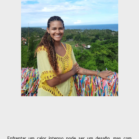
Enfrentar um calor intenso pode ser um desafio, mas com