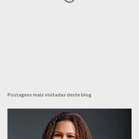
Postagens mais visitadas deste blog