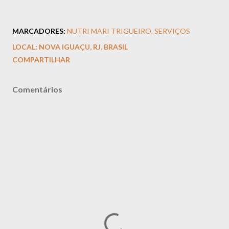
MARCADORES:
NUTRI MARI TRIGUEIRO
SERVIÇOS
LOCAL:
NOVA IGUAÇU, RJ, BRASIL
COMPARTILHAR
Comentários