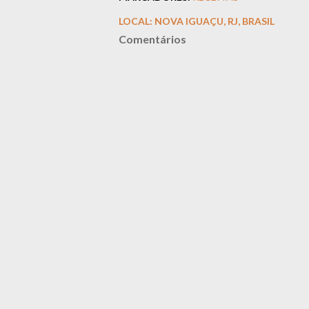
LOCAL:
NOVA IGUAÇU, RJ, BRASIL
Comentários