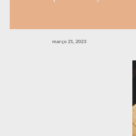
março 21, 2023