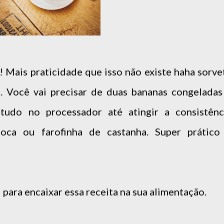
! Mais praticidade que isso não existe haha sorve
. Você vai precisar de duas bananas congeladas
tudo no processador até atingir a consistênc
çoca ou farofinha de castanha. Super prático
 para encaixar essa receita na sua alimentação.