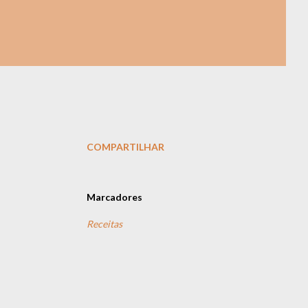
COMPARTILHAR
Marcadores
Receitas