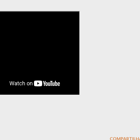
COMPARTILH