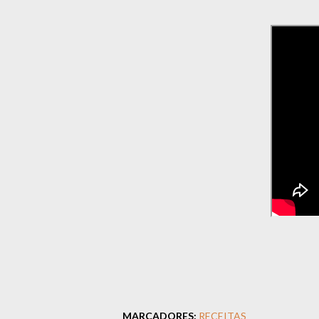
MARCADORES:
RECEITAS