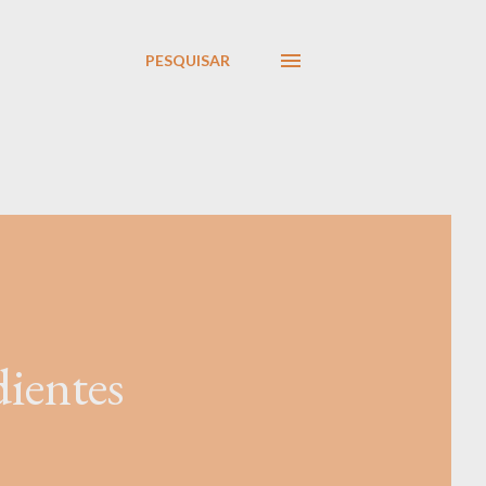
PESQUISAR
dientes