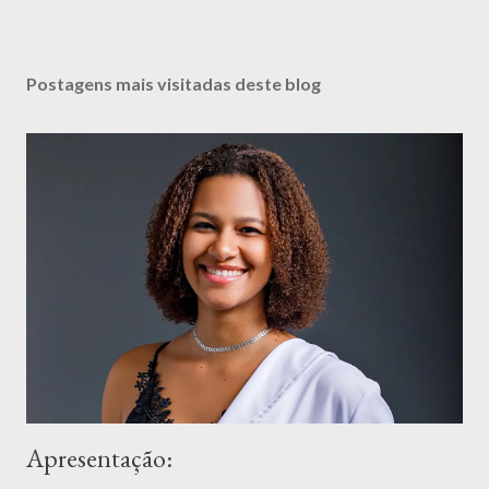
Postagens mais visitadas deste blog
Apresentação: