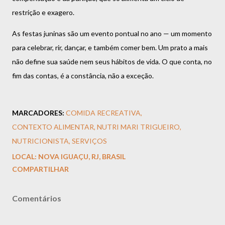
restrição e exagero.
As festas juninas são um evento pontual no ano — um momento
para celebrar, rir, dançar, e também comer bem. Um prato a mais
não define sua saúde nem seus hábitos de vida. O que conta, no
fim das contas, é a constância, não a exceção.
MARCADORES:
COMIDA RECREATIVA
CONTEXTO ALIMENTAR
NUTRI MARI TRIGUEIRO
NUTRICIONISTA
SERVIÇOS
LOCAL:
NOVA IGUAÇU, RJ, BRASIL
COMPARTILHAR
Comentários