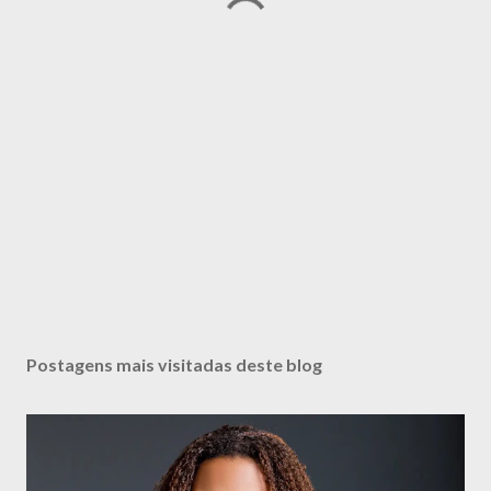
Postagens mais visitadas deste blog