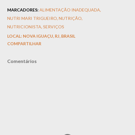
MARCADORES:
ALIMENTAÇÃO INADEQUADA
NUTRI MARI TRIGUEIRO
NUTRIÇÃO
NUTRICIONISTA
SERVIÇOS
LOCAL:
NOVA IGUAÇU, RJ, BRASIL
COMPARTILHAR
Comentários