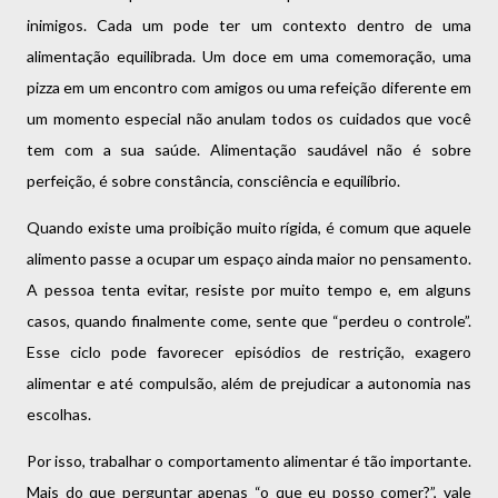
inimigos. Cada um pode ter um contexto dentro de uma
alimentação equilibrada. Um doce em uma comemoração, uma
pizza em um encontro com amigos ou uma refeição diferente em
um momento especial não anulam todos os cuidados que você
tem com a sua saúde. Alimentação saudável não é sobre
perfeição, é sobre constância, consciência e equilíbrio.
Quando existe uma proibição muito rígida, é comum que aquele
alimento passe a ocupar um espaço ainda maior no pensamento.
A pessoa tenta evitar, resiste por muito tempo e, em alguns
casos, quando finalmente come, sente que “perdeu o controle”.
Esse ciclo pode favorecer episódios de restrição, exagero
alimentar e até compulsão, além de prejudicar a autonomia nas
escolhas.
Por isso, trabalhar o comportamento alimentar é tão importante.
Mais do que perguntar apenas “o que eu posso comer?”, vale