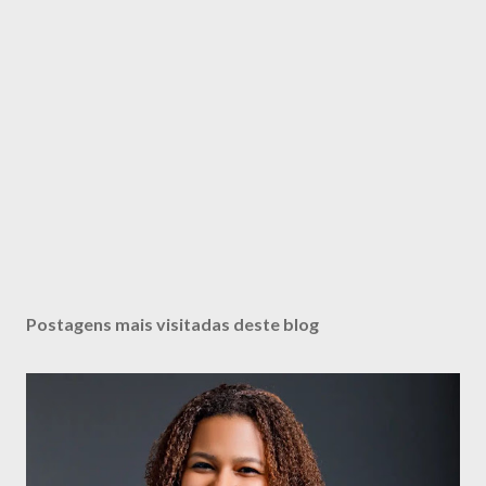
Postagens mais visitadas deste blog