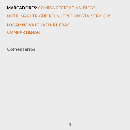
MARCADORES:
COMIDA RECREATIVA
DICAS
NUTRI MARI TRIGUEIRO
NUTRICIONISTA
SERVIÇOS
LOCAL:
NOVA IGUAÇU, RJ, BRASIL
COMPARTILHAR
Comentários