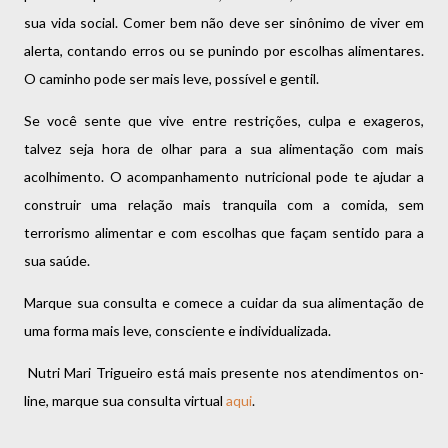
sua vida social. Comer bem não deve ser sinônimo de viver em
alerta, contando erros ou se punindo por escolhas alimentares.
O caminho pode ser mais leve, possível e gentil.
Se você sente que vive entre restrições, culpa e exageros,
talvez seja hora de olhar para a sua alimentação com mais
acolhimento. O acompanhamento nutricional pode te ajudar a
construir uma relação mais tranquila com a comida, sem
terrorismo alimentar e com escolhas que façam sentido para a
sua saúde.
Marque sua consulta e comece a cuidar da sua alimentação de
uma forma mais leve, consciente e individualizada.
Nutri Mari Trigueiro está mais presente nos atendimentos on-
line, marque sua consulta virtual
aqui
.