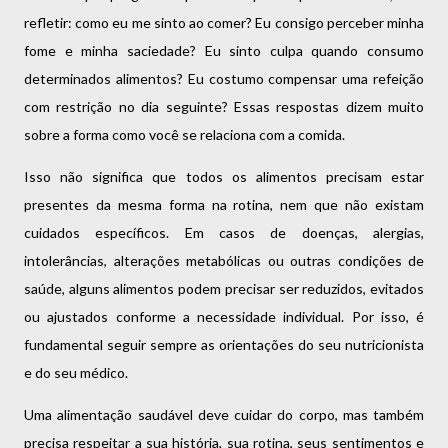
refletir: como eu me sinto ao comer? Eu consigo perceber minha
fome e minha saciedade? Eu sinto culpa quando consumo
determinados alimentos? Eu costumo compensar uma refeição
com restrição no dia seguinte? Essas respostas dizem muito
sobre a forma como você se relaciona com a comida.
Isso não significa que todos os alimentos precisam estar
presentes da mesma forma na rotina, nem que não existam
cuidados específicos. Em casos de doenças, alergias,
intolerâncias, alterações metabólicas ou outras condições de
saúde, alguns alimentos podem precisar ser reduzidos, evitados
ou ajustados conforme a necessidade individual. Por isso, é
fundamental seguir sempre as orientações do seu nutricionista
e do seu médico.
Uma alimentação saudável deve cuidar do corpo, mas também
precisa respeitar a sua história, sua rotina, seus sentimentos e