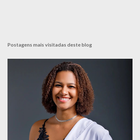
Postagens mais visitadas deste blog