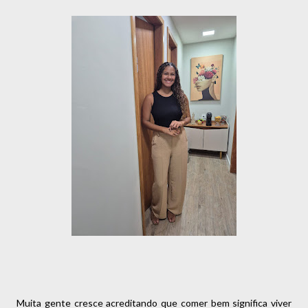
Muita gente cresce acreditando que comer bem significa viver