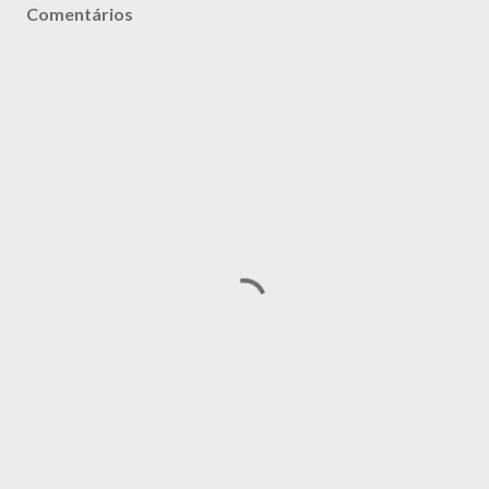
Comentários