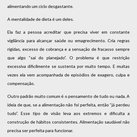
alimentando um ciclo desgastante.
A mentalidade de dieta é um deles.
Ela faz a pessoa acreditar que precisa viver em constante
vigilância para alcançar saúde ou emagrecimento. Cria regras
rígidas, excesso de cobrança e a sensação de fracasso sempre
que algo “sai do planejado”. O problema é que restrição
excessiva dificilmente se sustenta por muito tempo. E muitas
vezes ela vem acompanhada de episódios de exagero, culpa e
compensação.
Outro padrão muito comum é o pensamento de tudo ou nada. A
ideia de que, se a alimentação não foi perfeita, então “já perdeu
tudo”. Esse tipo de visão leva aos extremos e dificulta a
construção de hábitos consistentes. Alimentação saudável não
precisa ser perfeita para funcionar.