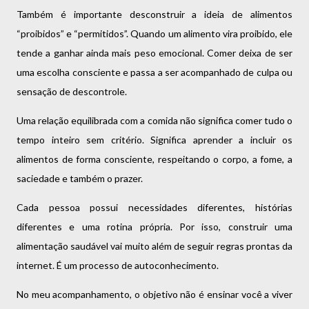
Também é importante desconstruir a ideia de alimentos
“proibidos” e “permitidos”. Quando um alimento vira proibido, ele
tende a ganhar ainda mais peso emocional. Comer deixa de ser
uma escolha consciente e passa a ser acompanhado de culpa ou
sensação de descontrole.
Uma relação equilibrada com a comida não significa comer tudo o
tempo inteiro sem critério. Significa aprender a incluir os
alimentos de forma consciente, respeitando o corpo, a fome, a
saciedade e também o prazer.
Cada pessoa possui necessidades diferentes, histórias
diferentes e uma rotina própria. Por isso, construir uma
alimentação saudável vai muito além de seguir regras prontas da
internet. É um processo de autoconhecimento.
No meu acompanhamento, o objetivo não é ensinar você a viver