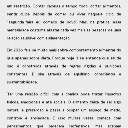
em restrição. Contar calorias o tempo todo, cortar alimentos,
sentir culpa depois de comer ou viver naquele ciclo de
“segunda-feira eu começo de novo”. Mas, na prática, essa
mentalidade costuma afastar cada vez mais as pessoas de uma
relação saudável com a alimentação.
Em 2026, fala-se muito mais sobre comportamento alimentar do
que apenas sobre dieta. Porque hoje já se entende que saúde
não é construída através de regras rígidas e punições
constantes. E sim através de equilíbrio, consciência e
sustentabilidade.
Ter uma relação difícil com a comida pode trazer impactos
físicos, emocionais e até sociais. O alimento deixa de ser algo
natural e prazeroso e passa a ocupar um espaço de medo,
controle e ansiedade. E isso muitas vezes começa com
pensamentos que parecem inofensivos, mas acabam