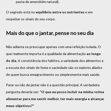
pasta de amendoim natural).
O segredo está no
equilíbrio entre os nutrientes
e em
respeitar os sinais do seu corpo.
Mais do que o jantar, pense no seu dia
Não adianta se preocupar apenas com uma refeição isolada. O
que realmente importa é a qualidade da alimentação
ao longo
do dia
. A consistência dos hábitos, a variedade dos alimentos e
a escuta dos sinais de fome e saciedade são os maiores aliados
de quem busca emagrecimento ou simplesmente mais saúde.
Parar ou não de jantar não é a questão principal. A verdadeira
pergunta deveria ser:
“O que eu posso incluir na minha rotina
alimentar para me sentir melhor, ter mais energia e alcançar
meus objetivos?”