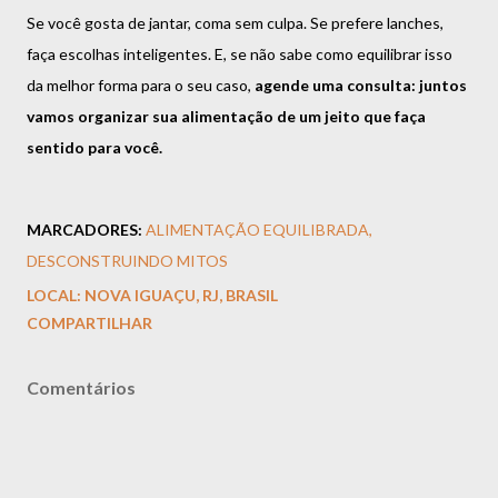
Se você gosta de jantar, coma sem culpa. Se prefere lanches,
faça escolhas inteligentes. E, se não sabe como equilibrar isso
da melhor forma para o seu caso,
agende uma consulta: juntos
vamos organizar sua alimentação de um jeito que faça
sentido para você.
MARCADORES:
ALIMENTAÇÃO EQUILIBRADA
DESCONSTRUINDO MITOS
LOCAL:
NOVA IGUAÇU, RJ, BRASIL
COMPARTILHAR
Comentários