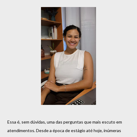
Essa é, sem dúvidas, uma das perguntas que mais escuto em
atendimentos. Desde a época de estágio até hoje, inúmeras