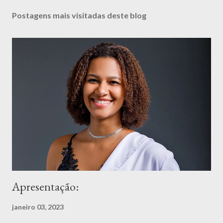
Postagens mais visitadas deste blog
Apresentação:
janeiro 03, 2023