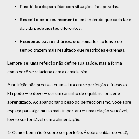
Flexibilidade
para lidar com situações inesperadas.
Respeito pelo seu momento
, entendendo que cada fase
da vida pede ajustes diferentes.
Pequenos passos diários
, que somados ao longo do
tempo trazem mais resultado que restrições extremas.
Lembre-se: uma refeição não define sua saúde, mas a forma
como você se relaciona com a comida, sim.
A nutrição não precisa ser uma luta entre perfeição e fracasso.
Ela pode — e deve — ser um caminho de equilíbrio, prazer e
aprendizado. Ao abandonar o peso do perfeccionismo, você abre
espaço para algo muito mais importante: uma relação saudável,
leve e sustentável com a alimentação.
✨ Comer bem não é sobre ser perfeito. É sobre cuidar de você,