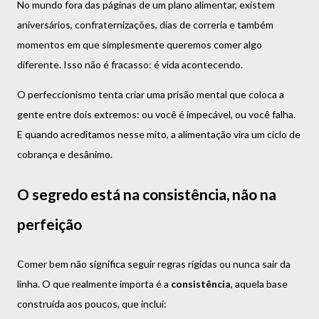
No mundo fora das páginas de um plano alimentar, existem
aniversários, confraternizações, dias de correria e também
momentos em que simplesmente queremos comer algo
diferente. Isso não é fracasso: é vida acontecendo.
O perfeccionismo tenta criar uma prisão mental que coloca a
gente entre dois extremos: ou você é impecável, ou você falha.
E quando acreditamos nesse mito, a alimentação vira um ciclo de
cobrança e desânimo.
O segredo está na consistência, não na
perfeição
Comer bem não significa seguir regras rígidas ou nunca sair da
linha. O que realmente importa é a
consistência
, aquela base
construída aos poucos, que inclui: