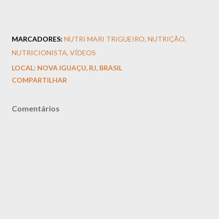
MARCADORES:
NUTRI MARI TRIGUEIRO
NUTRIÇÃO
NUTRICIONISTA
VÍDEOS
LOCAL:
NOVA IGUAÇU, RJ, BRASIL
COMPARTILHAR
Comentários