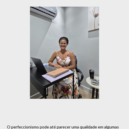
O perfeccionismo pode até parecer uma qualidade em algumas