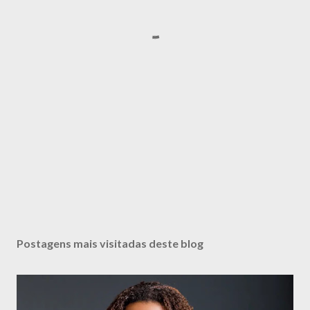
Postagens mais visitadas deste blog