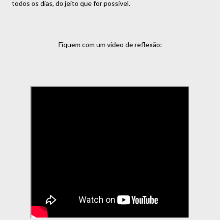
todos os dias, do jeito que for possível.
Fiquem com um vídeo de reflexão: