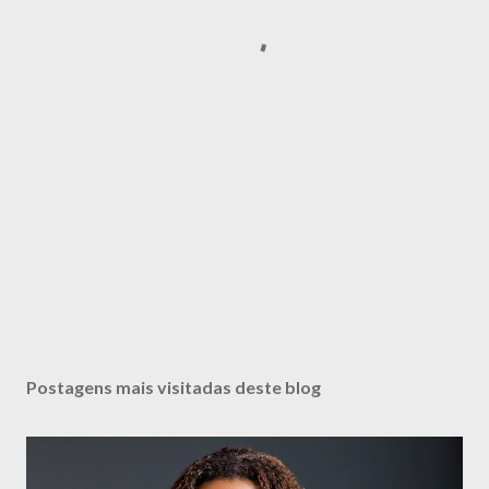
Postagens mais visitadas deste blog