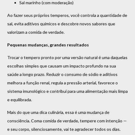
Sal marinho (com moderação)
Ao fazer seus próprios temperos, você controla a quantidade de
sal, evita aditivos químicos e descobre novos sabores que
valorizam a comida de verdade.
Pequenas mudanças, grandes resultados
Trocar o tempero pronto por uma versão natural é uma daquelas
escolhas simples que causam um impacto profundo na sua
saúde a longo prazo. Reduzir o consumo de sódio e aditivos
melhora a função renal, regula a pressão arterial, favorece o
sistema imunológico e contribui para uma alimentação mais limpa
e equilibrada.
Mais do que uma dica culinária, essa é uma mudança de
consciência. Coma comida de verdade, tempere com intenção —
e seu corpo, silenciosamente, vai te agradecer todos os dias.