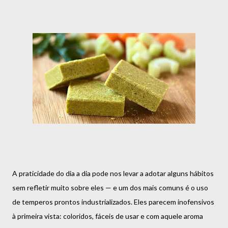
A praticidade do dia a dia pode nos levar a adotar alguns hábitos
sem refletir muito sobre eles — e um dos mais comuns é o uso
de temperos prontos industrializados. Eles parecem inofensivos
à primeira vista: coloridos, fáceis de usar e com aquele aroma